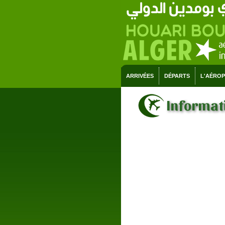
ARRIVÉES
DÉPARTS
L'AÉRO
Informati