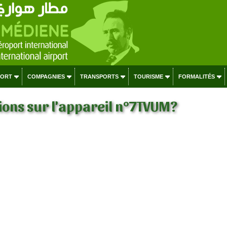
PORT
COMPAGNIES
TRANSPORTS
TOURISME
FORMALITÉS
ons sur l'appareil n°7TVUM?