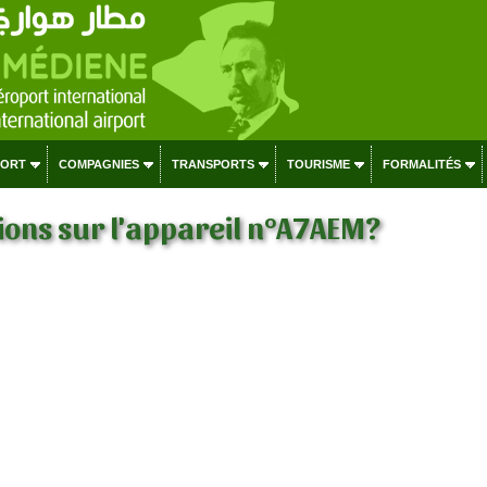
PORT
COMPAGNIES
TRANSPORTS
TOURISME
FORMALITÉS
ons sur l'appareil n°A7AEM?