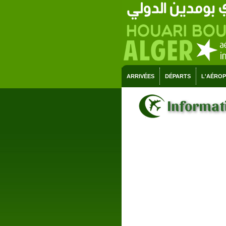
ARRIVÉES
DÉPARTS
L'AÉRO
Informati