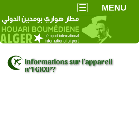
MENU
Informations sur l'appareil
n°FGKXP?