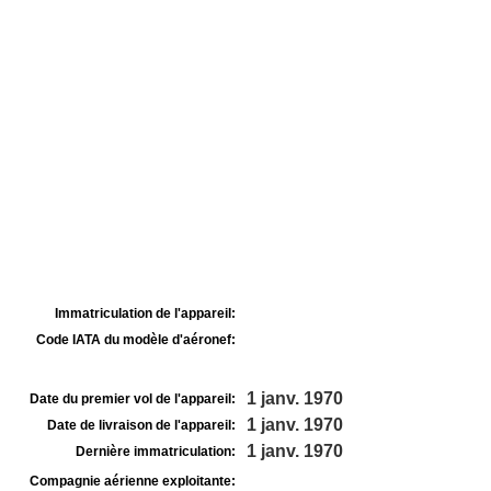
Immatriculation de l'appareil:
Code IATA du modèle d'aéronef:
1 janv. 1970
Date du premier vol de l'appareil:
1 janv. 1970
Date de livraison de l'appareil:
1 janv. 1970
Dernière immatriculation:
Compagnie aérienne exploitante: