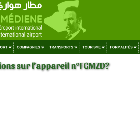
PORT
COMPAGNIES
TRANSPORTS
TOURISME
FORMALITÉS
ons sur l'appareil n°FGMZD?