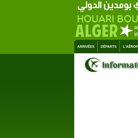
ARRIVÉES
DÉPARTS
L'AÉRO
Informati