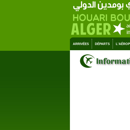
ARRIVÉES
DÉPARTS
L'AÉRO
Informati