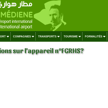
PORT
COMPAGNIES
TRANSPORTS
TOURISME
FORMALITÉS
ons sur l'appareil n°FGRHS?