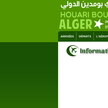
ARRIVÉES
DÉPARTS
L'AÉRO
Informati