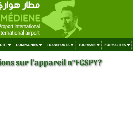
PORT
COMPAGNIES
TRANSPORTS
TOURISME
FORMALITÉS
ons sur l'appareil n°FGSPY?