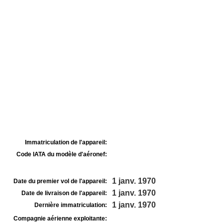
Immatriculation de l'appareil:
Code IATA du modèle d'aéronef:
1 janv. 1970
Date du premier vol de l'appareil:
1 janv. 1970
Date de livraison de l'appareil:
1 janv. 1970
Dernière immatriculation:
Compagnie aérienne exploitante: