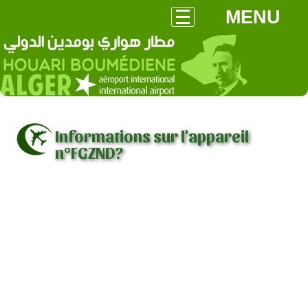
MENU
Informations sur l'appareil
n°FGZND?