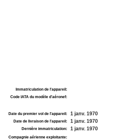
Immatriculation de l'appareil:
Code IATA du modèle d'aéronef:
1 janv. 1970
Date du premier vol de l'appareil:
1 janv. 1970
Date de livraison de l'appareil:
1 janv. 1970
Dernière immatriculation:
Compagnie aérienne exploitante: