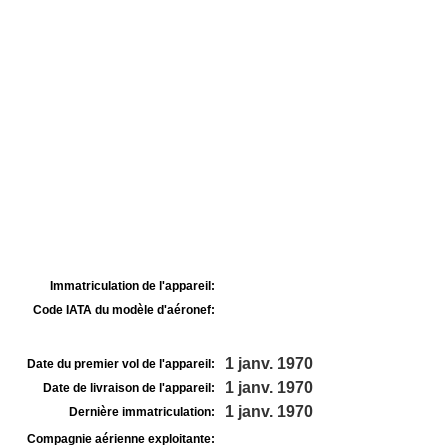
Immatriculation de l'appareil:
Code IATA du modèle d'aéronef:
1 janv. 1970
Date du premier vol de l'appareil:
1 janv. 1970
Date de livraison de l'appareil:
1 janv. 1970
Dernière immatriculation:
Compagnie aérienne exploitante: