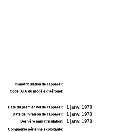
Immatriculation de l'appareil:
Code IATA du modèle d'aéronef:
1 janv. 1970
Date du premier vol de l'appareil:
1 janv. 1970
Date de livraison de l'appareil:
1 janv. 1970
Dernière immatriculation:
Compagnie aérienne exploitante: