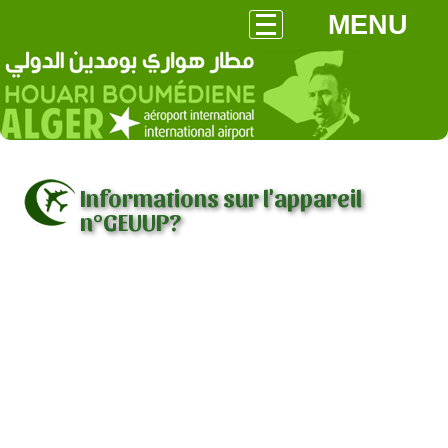
MENU
Informations sur l'appareil
n°GEUUP?