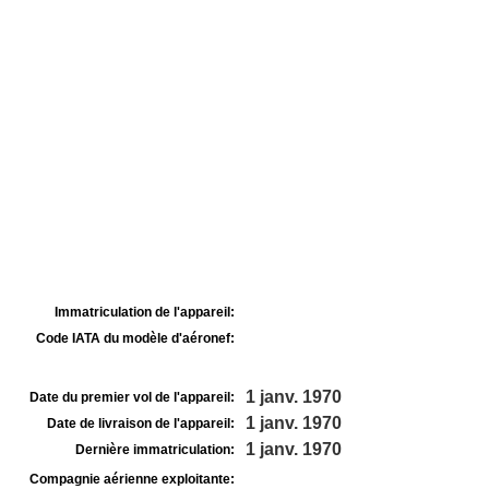
Immatriculation de l'appareil:
Code IATA du modèle d'aéronef:
1 janv. 1970
Date du premier vol de l'appareil:
1 janv. 1970
Date de livraison de l'appareil:
1 janv. 1970
Dernière immatriculation:
Compagnie aérienne exploitante: