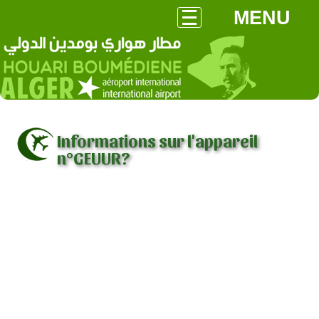
MENU
Informations sur l'appareil
n°GEUUR?