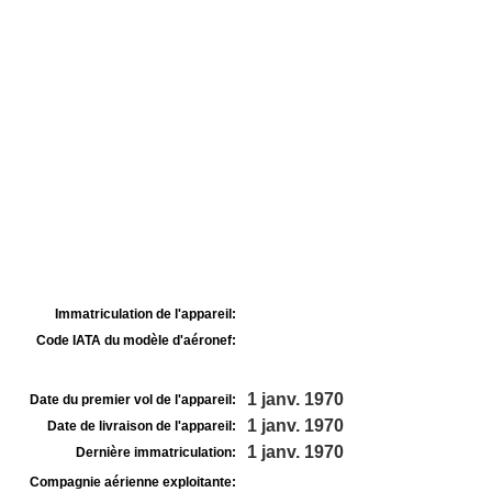
Immatriculation de l'appareil:
Code IATA du modèle d'aéronef:
1 janv. 1970
Date du premier vol de l'appareil:
1 janv. 1970
Date de livraison de l'appareil:
1 janv. 1970
Dernière immatriculation:
Compagnie aérienne exploitante: