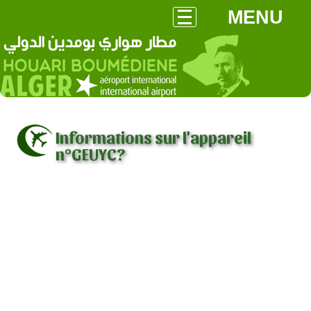
MENU
Informations sur l'appareil
n°GEUYC?