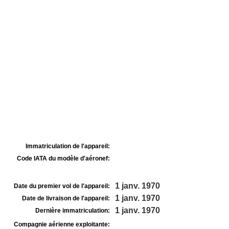
Immatriculation de l'appareil:
Code IATA du modèle d'aéronef:
1 janv. 1970
Date du premier vol de l'appareil:
1 janv. 1970
Date de livraison de l'appareil:
1 janv. 1970
Dernière immatriculation:
Compagnie aérienne exploitante: