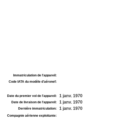
Immatriculation de l'appareil:
Code IATA du modèle d'aéronef:
1 janv. 1970
Date du premier vol de l'appareil:
1 janv. 1970
Date de livraison de l'appareil:
1 janv. 1970
Dernière immatriculation:
Compagnie aérienne exploitante: