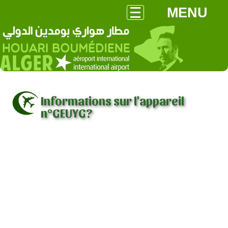
MENU
Informations sur l'appareil
n°GEUYG?