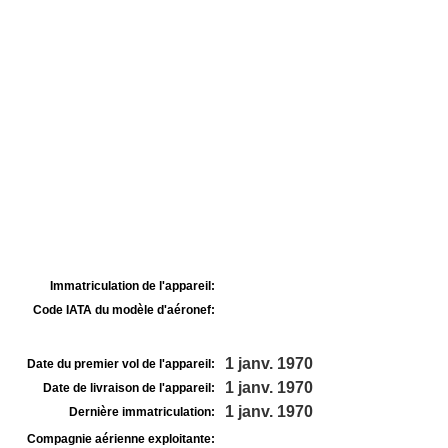
Immatriculation de l'appareil:
Code IATA du modèle d'aéronef:
1 janv. 1970
Date du premier vol de l'appareil:
1 janv. 1970
Date de livraison de l'appareil:
1 janv. 1970
Dernière immatriculation:
Compagnie aérienne exploitante: