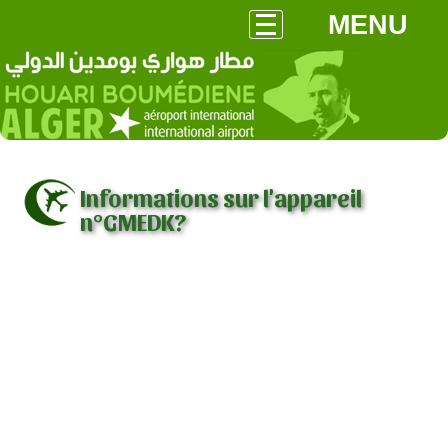
MENU
Informations sur l'appareil
n°GMEDK?