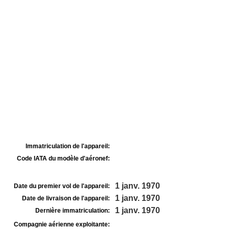
Immatriculation de l'appareil:
Code IATA du modèle d'aéronef:
1 janv. 1970
Date du premier vol de l'appareil:
1 janv. 1970
Date de livraison de l'appareil:
1 janv. 1970
Dernière immatriculation:
Compagnie aérienne exploitante: