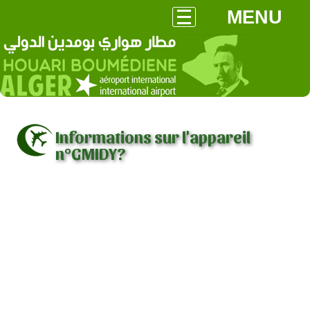
MENU
Informations sur l'appareil
n°GMIDY?