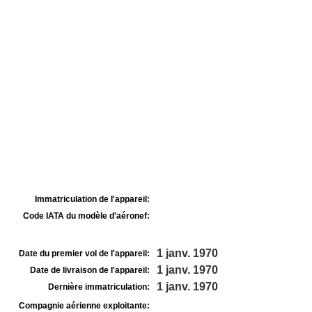
Immatriculation de l'appareil:
Code IATA du modèle d'aéronef:
1 janv. 1970
Date du premier vol de l'appareil:
1 janv. 1970
Date de livraison de l'appareil:
1 janv. 1970
Dernière immatriculation:
Compagnie aérienne exploitante: