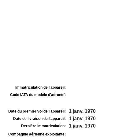
Immatriculation de l'appareil:
Code IATA du modèle d'aéronef:
1 janv. 1970
Date du premier vol de l'appareil:
1 janv. 1970
Date de livraison de l'appareil:
1 janv. 1970
Dernière immatriculation:
Compagnie aérienne exploitante: