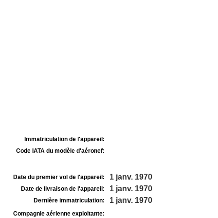
Immatriculation de l'appareil:
Code IATA du modèle d'aéronef:
1 janv. 1970
Date du premier vol de l'appareil:
1 janv. 1970
Date de livraison de l'appareil:
1 janv. 1970
Dernière immatriculation:
Compagnie aérienne exploitante: