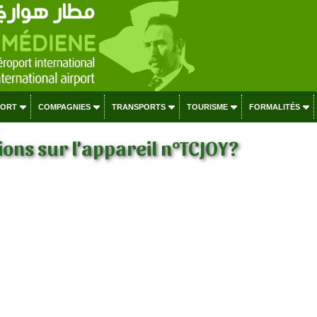
PORT
COMPAGNIES
TRANSPORTS
TOURISME
FORMALITÉS
ons sur l'appareil n°TCJOY?