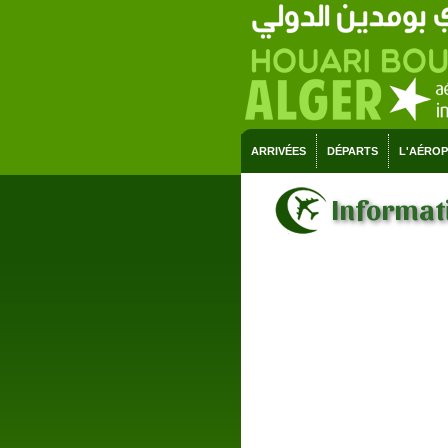
ARRIVÉES
DÉPARTS
L'AÉRO
Informati