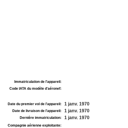
Immatriculation de l'appareil:
Code IATA du modèle d'aéronef:
1 janv. 1970
Date du premier vol de l'appareil:
1 janv. 1970
Date de livraison de l'appareil:
1 janv. 1970
Dernière immatriculation:
Compagnie aérienne exploitante: