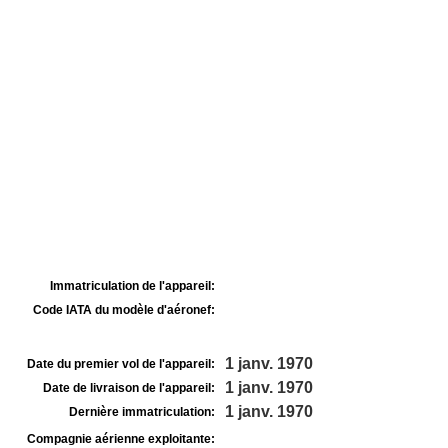
Immatriculation de l'appareil:
Code IATA du modèle d'aéronef:
1 janv. 1970
Date du premier vol de l'appareil:
1 janv. 1970
Date de livraison de l'appareil:
1 janv. 1970
Dernière immatriculation:
Compagnie aérienne exploitante: