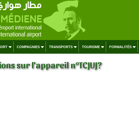
PORT
COMPAGNIES
TRANSPORTS
TOURISME
FORMALITÉS
ons sur l'appareil n°TCJUJ?