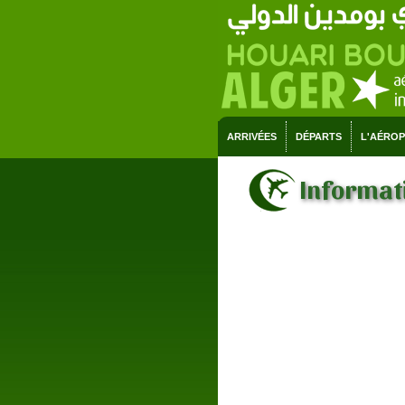
ARRIVÉES
DÉPARTS
L'AÉRO
Informati