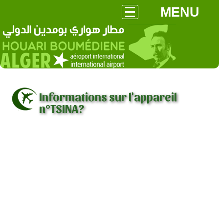
MENU
Informations sur l'appareil
n°TSINA?