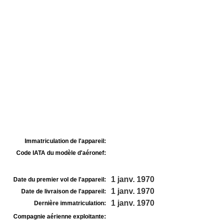
Immatriculation de l'appareil:
Code IATA du modèle d'aéronef:
1 janv. 1970
Date du premier vol de l'appareil:
1 janv. 1970
Date de livraison de l'appareil:
1 janv. 1970
Dernière immatriculation:
Compagnie aérienne exploitante: