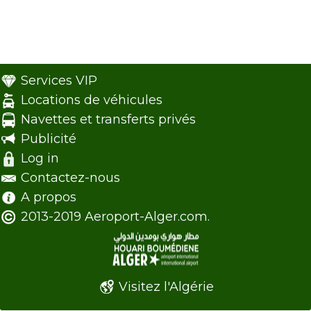
Services VIP
Locations de véhicules
Navettes et transferts privés
Publicité
Log in
Contactez-nous
A propos
2013-2019 Aeroport-Alger.com.
Visitez l'Algérie