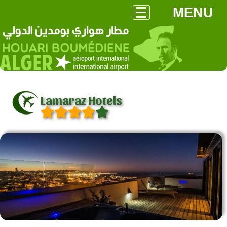
MENU
Lamaraz Hotels