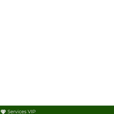
Services VIP