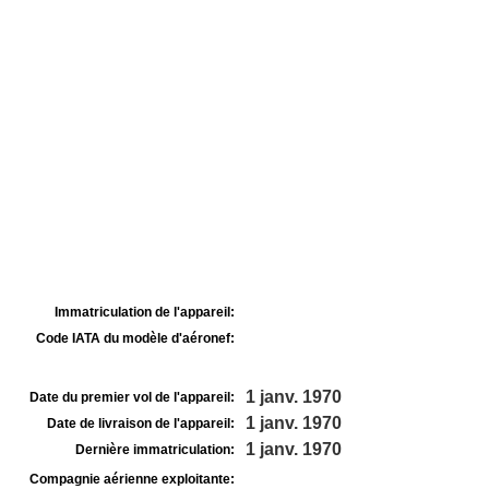
Immatriculation de l'appareil:
Code IATA du modèle d'aéronef:
1 janv. 1970
Date du premier vol de l'appareil:
1 janv. 1970
Date de livraison de l'appareil:
1 janv. 1970
Dernière immatriculation:
Compagnie aérienne exploitante: