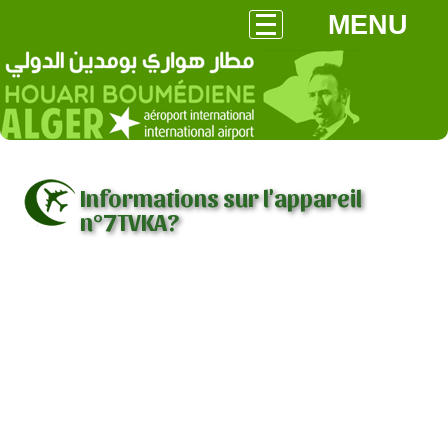
MENU
Informations sur l'appareil
n°7TVKA?