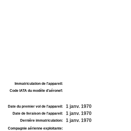
Immatriculation de l'appareil:
Code IATA du modèle d'aéronef:
1 janv. 1970
Date du premier vol de l'appareil:
1 janv. 1970
Date de livraison de l'appareil:
1 janv. 1970
Dernière immatriculation:
Compagnie aérienne exploitante: