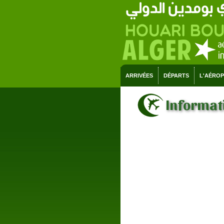
ARRIVÉES
DÉPARTS
L'AÉRO
Informati