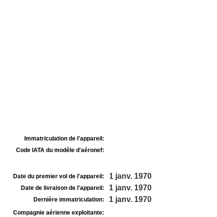
Immatriculation de l'appareil:
Code IATA du modèle d'aéronef:
1 janv. 1970
Date du premier vol de l'appareil:
1 janv. 1970
Date de livraison de l'appareil:
1 janv. 1970
Dernière immatriculation:
Compagnie aérienne exploitante: