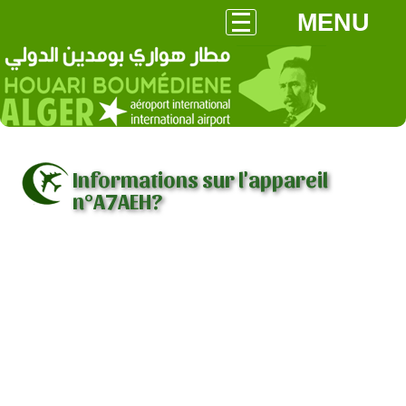
MENU
Informations sur l'appareil
n°A7AEH?