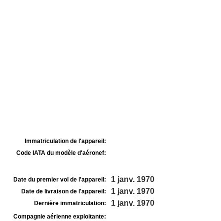
Immatriculation de l'appareil:
Code IATA du modèle d'aéronef:
1 janv. 1970
Date du premier vol de l'appareil:
1 janv. 1970
Date de livraison de l'appareil:
1 janv. 1970
Dernière immatriculation:
Compagnie aérienne exploitante: