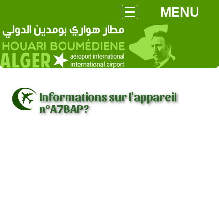
MENU
Informations sur l'appareil
n°A7BAP?