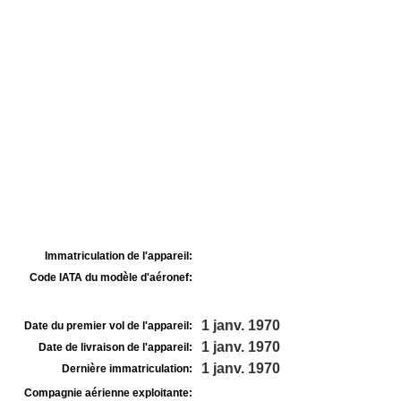
Immatriculation de l'appareil:
Code IATA du modèle d'aéronef:
1 janv. 1970
Date du premier vol de l'appareil:
1 janv. 1970
Date de livraison de l'appareil:
1 janv. 1970
Dernière immatriculation:
Compagnie aérienne exploitante: