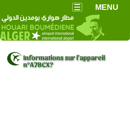
MENU
Informations sur l'appareil
n°A7BCX?