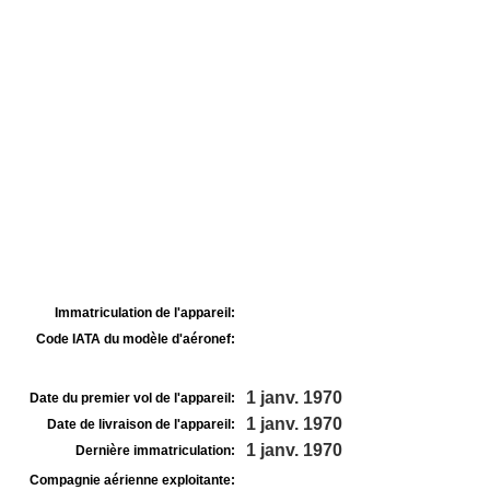
Immatriculation de l'appareil:
Code IATA du modèle d'aéronef:
1 janv. 1970
Date du premier vol de l'appareil:
1 janv. 1970
Date de livraison de l'appareil:
1 janv. 1970
Dernière immatriculation:
Compagnie aérienne exploitante: