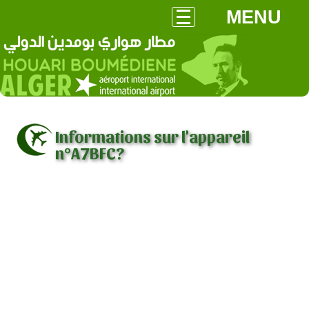
MENU
Informations sur l'appareil
n°A7BFC?