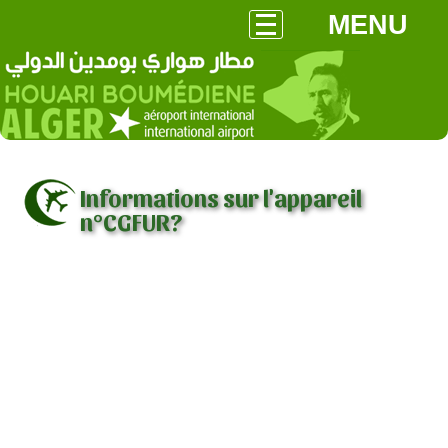
MENU
Informations sur l'appareil
n°CGFUR?