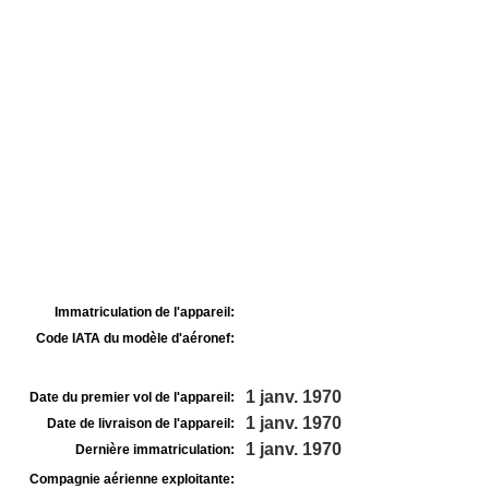
Immatriculation de l'appareil:
Code IATA du modèle d'aéronef:
1 janv. 1970
Date du premier vol de l'appareil:
1 janv. 1970
Date de livraison de l'appareil:
1 janv. 1970
Dernière immatriculation:
Compagnie aérienne exploitante: