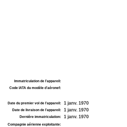
Immatriculation de l'appareil:
Code IATA du modèle d'aéronef:
1 janv. 1970
Date du premier vol de l'appareil:
1 janv. 1970
Date de livraison de l'appareil:
1 janv. 1970
Dernière immatriculation:
Compagnie aérienne exploitante: