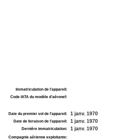
Immatriculation de l'appareil:
Code IATA du modèle d'aéronef:
1 janv. 1970
Date du premier vol de l'appareil:
1 janv. 1970
Date de livraison de l'appareil:
1 janv. 1970
Dernière immatriculation:
Compagnie aérienne exploitante: