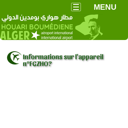
MENU
Informations sur l'appareil
n°FGZHO?