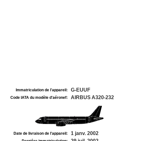
G-EUUF
Immatriculation de l'appareil:
AIRBUS A320-232
Code IATA du modèle d'aéronef:
1 janv. 2002
Date de livraison de l'appareil:
29 juil. 2002