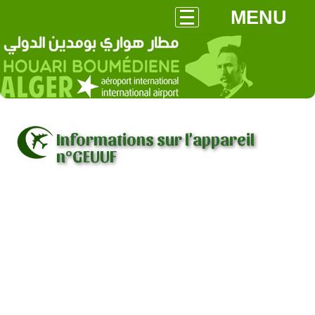
MENU
Informations sur l'appareil
n°GEUUF