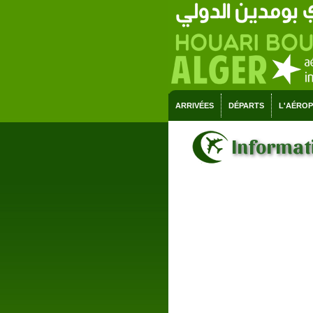
ARRIVÉES
DÉPARTS
L'AÉRO
Informati