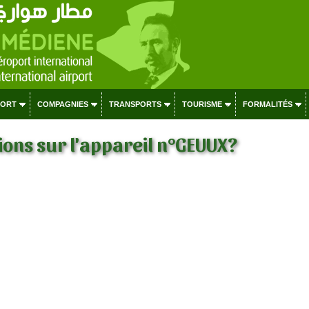
PORT
COMPAGNIES
TRANSPORTS
TOURISME
FORMALITÉS
ons sur l'appareil n°GEUUX?