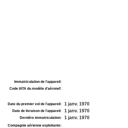
Immatriculation de l'appareil:
Code IATA du modèle d'aéronef:
1 janv. 1970
Date du premier vol de l'appareil:
1 janv. 1970
Date de livraison de l'appareil:
1 janv. 1970
Dernière immatriculation:
Compagnie aérienne exploitante: