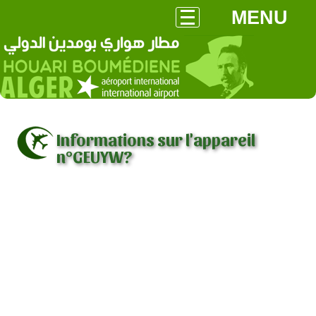
MENU
Informations sur l'appareil
n°GEUYW?