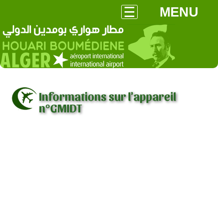
MENU
Informations sur l'appareil
n°GMIDT