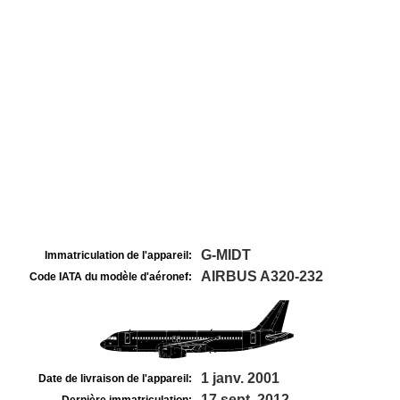
G-MIDT
Immatriculation de l'appareil:
AIRBUS A320-232
Code IATA du modèle d'aéronef:
1 janv. 2001
Date de livraison de l'appareil:
17 sept. 2012