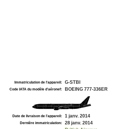
G-STBI
Immatriculation de l'appareil:
BOEING 777-336ER
Code IATA du modèle d'aéronef:
1 janv. 2014
Date de livraison de l'appareil:
28 janv. 2014
Dernière immatriculation: