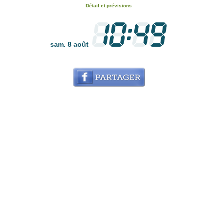
Détail et prévisions
sam. 8 août