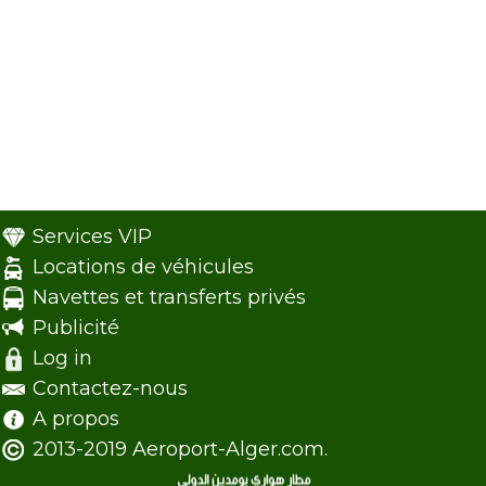
Services VIP
Locations de véhicules
Navettes et transferts privés
Publicité
Log in
Contactez-nous
A propos
2013-2019 Aeroport-Alger.com.