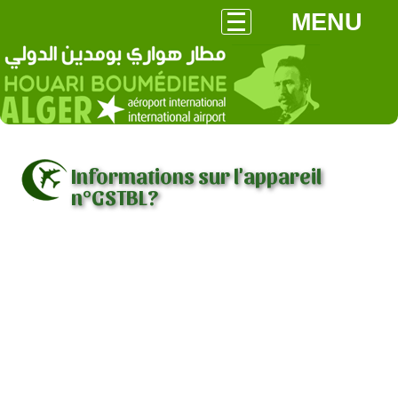
MENU
Informations sur l'appareil
n°GSTBL?