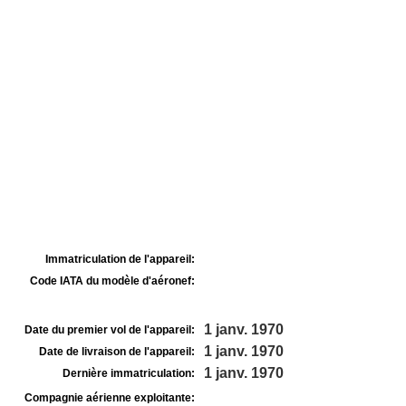
Immatriculation de l'appareil:
Code IATA du modèle d'aéronef:
1 janv. 1970
Date du premier vol de l'appareil:
1 janv. 1970
Date de livraison de l'appareil:
1 janv. 1970
Dernière immatriculation:
Compagnie aérienne exploitante: