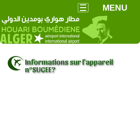
MENU
Informations sur l'appareil
n°SUGEE?