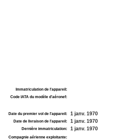
Immatriculation de l'appareil:
Code IATA du modèle d'aéronef:
1 janv. 1970
Date du premier vol de l'appareil:
1 janv. 1970
Date de livraison de l'appareil:
1 janv. 1970
Dernière immatriculation:
Compagnie aérienne exploitante: