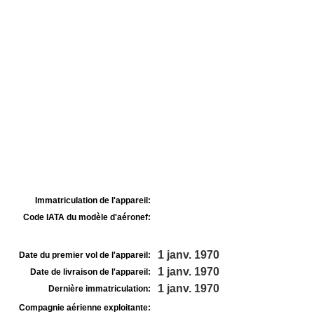
Immatriculation de l'appareil:
Code IATA du modèle d'aéronef:
1 janv. 1970
Date du premier vol de l'appareil:
1 janv. 1970
Date de livraison de l'appareil:
1 janv. 1970
Dernière immatriculation:
Compagnie aérienne exploitante: