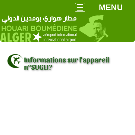
MENU
Informations sur l'appareil
n°SUGEI?