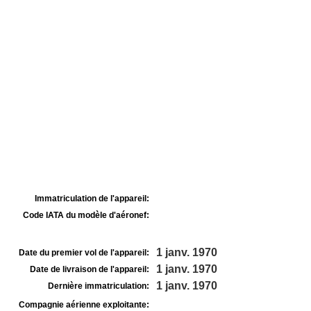
Immatriculation de l'appareil:
Code IATA du modèle d'aéronef:
1 janv. 1970
Date du premier vol de l'appareil:
1 janv. 1970
Date de livraison de l'appareil:
1 janv. 1970
Dernière immatriculation:
Compagnie aérienne exploitante: