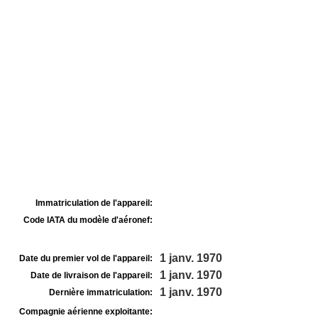
Immatriculation de l'appareil:
Code IATA du modèle d'aéronef:
1 janv. 1970
Date du premier vol de l'appareil:
1 janv. 1970
Date de livraison de l'appareil:
1 janv. 1970
Dernière immatriculation:
Compagnie aérienne exploitante: