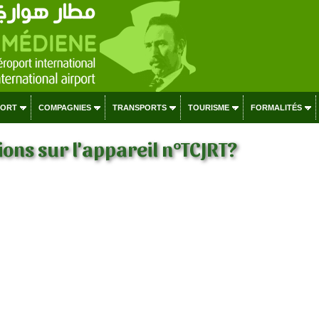
PORT
COMPAGNIES
TRANSPORTS
TOURISME
FORMALITÉS
ons sur l'appareil n°TCJRT?