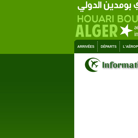
ARRIVÉES
DÉPARTS
L'AÉRO
Informati