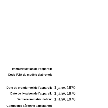
Immatriculation de l'appareil:
Code IATA du modèle d'aéronef:
1 janv. 1970
Date du premier vol de l'appareil:
1 janv. 1970
Date de livraison de l'appareil:
1 janv. 1970
Dernière immatriculation:
Compagnie aérienne exploitante: