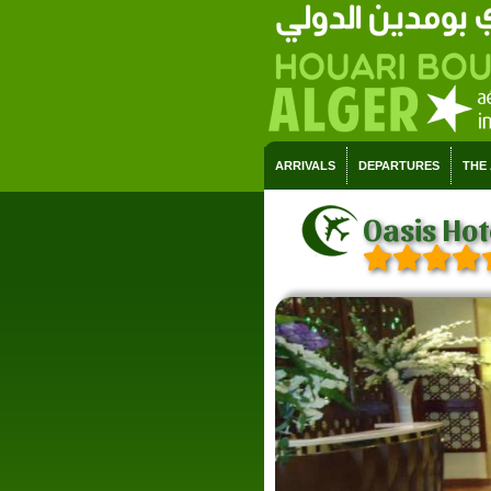
ARRIVALS
DEPARTURES
THE
Oasis Hot