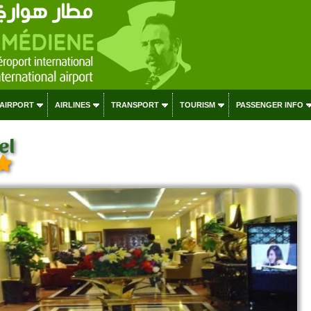
 AIRPORT
AIRLINES
TRANSPORT
TOURISM
PASSENGER INFO
el