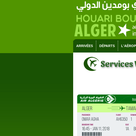
ARRIVÉES
DÉPARTS
L'AÉRO
Services 