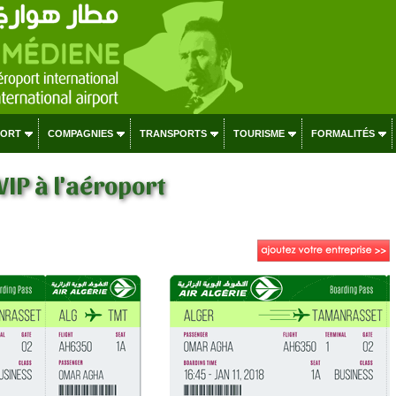
PORT
COMPAGNIES
TRANSPORTS
TOURISME
FORMALITÉS
VIP à l'aéroport